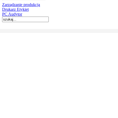
Zarządzanie produkcją
Drukarz Etykiet
PC Audytor