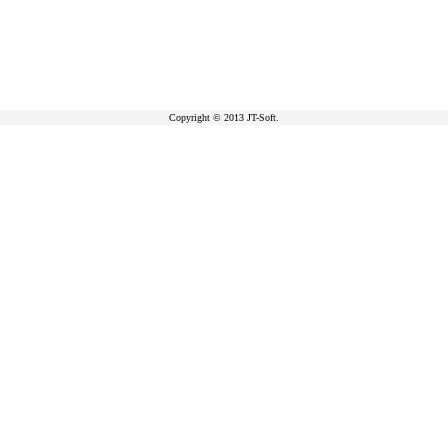
Copyright © 2013 JT-Soft.